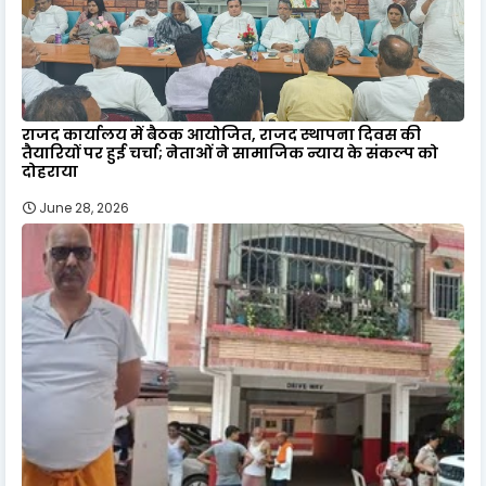
राजद कार्यालय में बैठक आयोजित, राजद स्थापना दिवस की
तैयारियों पर हुई चर्चा; नेताओं ने सामाजिक न्याय के संकल्प को
दोहराया
June 28, 2026