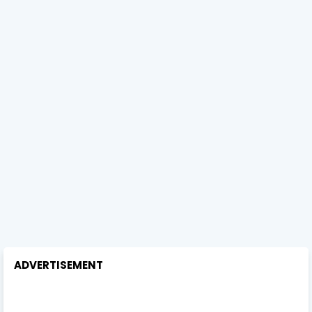
ADVERTISEMENT