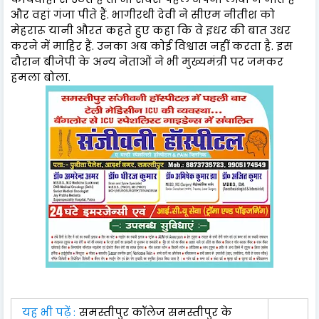
और वहां गंजा पीते हैं. भागीरथी देवी ने सीएम नीतीश को
मेहरारू यानी औरत कहते हुए कहा कि वे इधर की बात उधर
करने में माहिर हैं. उनका अब कोई विश्वास नहीं करता है. इस
दौरान बीजेपी के अन्य नेताओं ने भी मुख्यमंत्री पर जमकर
हमला बोला.
यह भी पढ़ें :
समस्तीपुर कॉलेज समस्तीपुर के