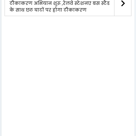
टीकाकरण अभियान शुरू ,रेलवे स्टेशनए बस स्टैंड
के साथ छठ घाटों पर होगा टीकाकरण