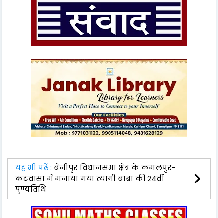
यह भी पढ़ें :
बेनीपुर विधानसभा क्षेत्र के कमलपुर-
कटवासा में मनाया गया त्यागी बाबा की 24वीं
पुण्यतिथि