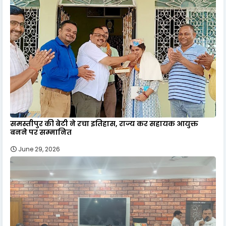
समस्तीपुर की बेटी ने रचा इतिहास, राज्य कर सहायक आयुक्त
बनने पर सम्मानित
June 29, 2026