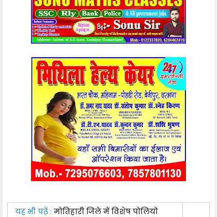
यह भी पढ़ें :
मोतिहारी जिले में विशेष पोलियो