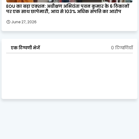
EOU का बड़ा एक्शन: अधीक्षण अभियंता पवन कुमार के 6 ठिकानों
पर एक साथ छापेमारी, आय से 103% अधिक संपत्ति का आरोप
June 27, 2026
0 टिप्पणियाँ
एक टिप्पणी भेजें