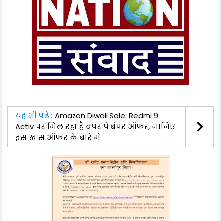
यह भी पढ़ें :
Amazon Diwali Sale: Redmi 9
Activ पर मिल रहा है बंपर पे बंपर ऑफर, जानिए
इस खास ऑफर के बारे में