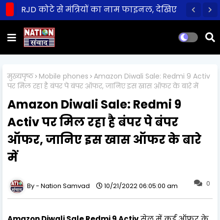
RJD कोटे से मंत्रियों का नाम फाइनल, देखिए
पूरी लिस्ट
मुख्यपृष्ठ
Mobile phones
Amazon Diwali Sale: Redmi 9 Activ
पर मिल रहा है बंपर पे बंपर ऑफर, जानिए इस खास ऑफर के बारे में
Amazon Diwali Sale: Redmi 9
Activ पर मिल रहा है बंपर पे बंपर
ऑफर, जानिए इस खास ऑफर के बारे
में
0
Nation Samvad
10/21/2022 06:05:00 am
Amazon Diwali Sale Redmi 9 Activ
सेल में कई ऑफर के