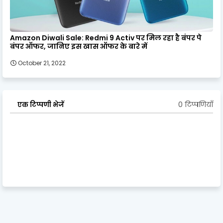
Amazon Diwali Sale: Redmi 9 Activ पर मिल रहा है बंपर पे
बंपर ऑफर, जानिए इस खास ऑफर के बारे में
October 21, 2022
0 टिप्पणियाँ
एक टिप्पणी भेजें