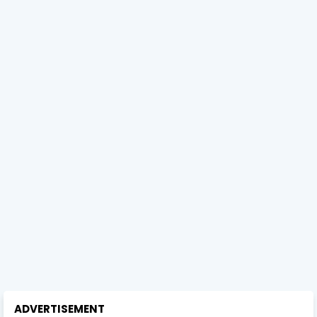
ADVERTISEMENT