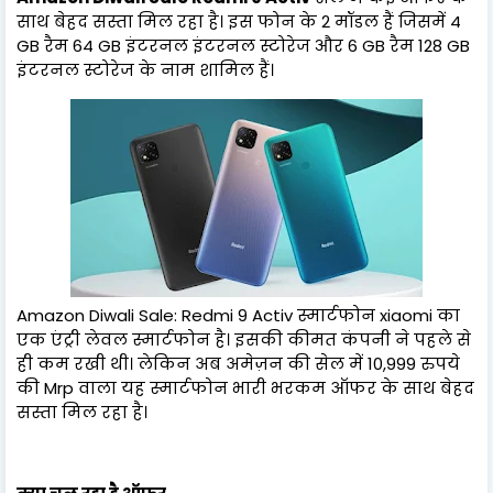
साथ बेहद सस्ता मिल रहा है। इस फोन के 2 मॉडल हैं जिसमें 4
GB रैम 64 GB इंटरनल इंटरनल स्टोरेज और 6 GB रैम 128 GB
इंटरनल स्टोरेज के नाम शामिल हैं।
Amazon Diwali Sale: Redmi 9 Activ स्मार्टफोन xiaomi का
एक एंट्री लेवल स्मार्टफोन है। इसकी कीमत कंपनी ने पहले से
ही कम रखी थी। लेकिन अब अमेज़न की सेल में 10,999 रुपये
की Mrp वाला यह स्मार्टफोन भारी भरकम ऑफर के साथ बेहद
सस्ता मिल रहा है।