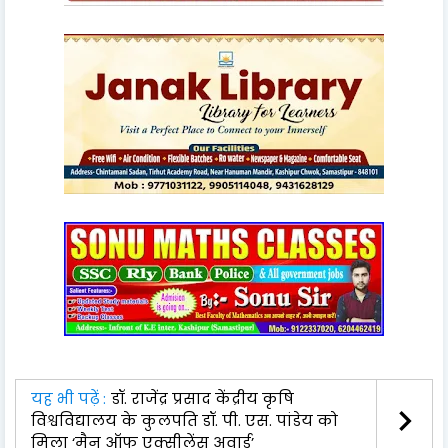
यह भी पढ़ें :
डॉ. राजेंद्र प्रसाद केंद्रीय कृषि
विश्वविद्यालय के कुलपति डॉ. पी. एस. पांडेय को
मिला ‘मैन ऑफ एक्सीलेंस अवार्ड’