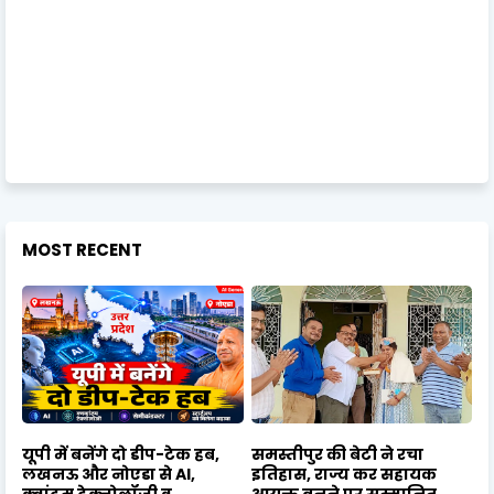
MOST RECENT
यूपी में बनेंगे दो डीप-टेक हब,
समस्तीपुर की बेटी ने रचा
लखनऊ और नोएडा से AI,
इतिहास, राज्य कर सहायक