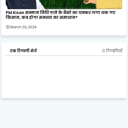
PM Kisan सम्मान निधि पाने के बैंको का चक्कर लगा थक गए
किसान, कब होगा समस्या का समाधान?
March 03, 2024
0 टिप्पणियाँ
एक टिप्पणी भेजें