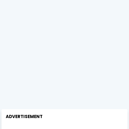
ADVERTISEMENT