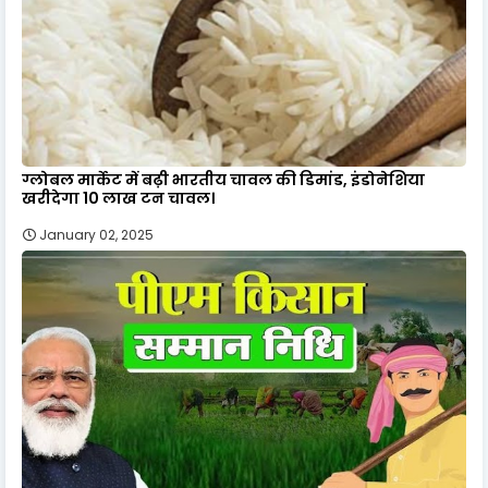
ग्लोबल मार्केट में बढ़ी भारतीय चावल की डिमांड, इंडोनेशिया
खरीदेगा 10 लाख टन चावल।
January 02, 2025