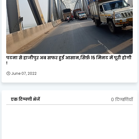
पटना से हाजीपुर अब सफर हुई आसान,सिर्फ़ 15 मिनट में पूरी होगी
!
June 07, 2022
0 टिप्पणियाँ
एक टिप्पणी भेजें