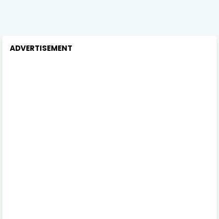
ADVERTISEMENT