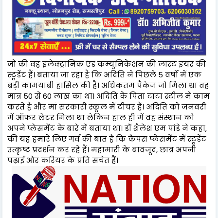
जो की वह इलेक्ट्रानिक एंड कम्युनिकेशन की लास्ट इयर की
स्टूडेंट हैं। बताया जा रहा है कि अदिति ने पिछले 5 वर्षो में एक
बड़ी कामयाबी हासिल की है। अधिकतम पैकेज जो मिला था वह
मात्र 50 से 60 लाख का था। अदिति के पिता टाटा स्टील में काम
करते हैं और मां सरकारी स्कूल में टीचर हैं। अदिति को जनवरी
में ऑफर लेटर मिला था लेकिन हाल ही में वह संस्थान को
अपने प्लेसमेंट के बारे में बताया था। डॉ शैलेश एम पांडे ने कहा,
की यह हमारे लिए गर्व की बात है कि कैंपस प्लेसमेंट में स्टूडेंट
उत्कृष्ट प्रदर्शन कर रहे हैं। महामारी के बावजूद, छात्र अपनी
पढ़ाई और करियर के प्रति सचेत हैं।