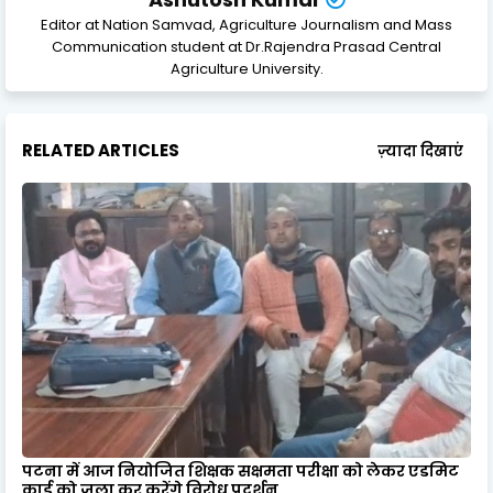
Editor at Nation Samvad, Agriculture Journalism and Mass
Communication student at Dr.Rajendra Prasad Central
Agriculture University.
RELATED ARTICLES
ज़्यादा दिखाएं
पटना में आज नियोजित शिक्षक सक्षमता परीक्षा को लेकर एडमिट
कार्ड को जला कर करेंगे विरोध प्रदर्शन