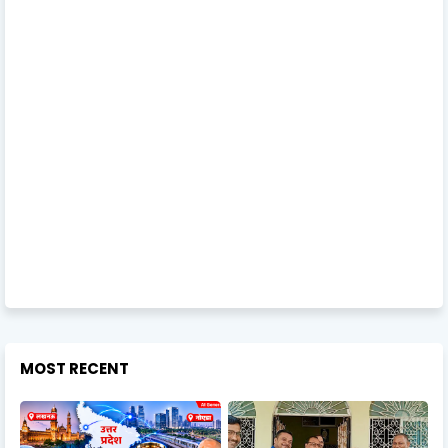
MOST RECENT