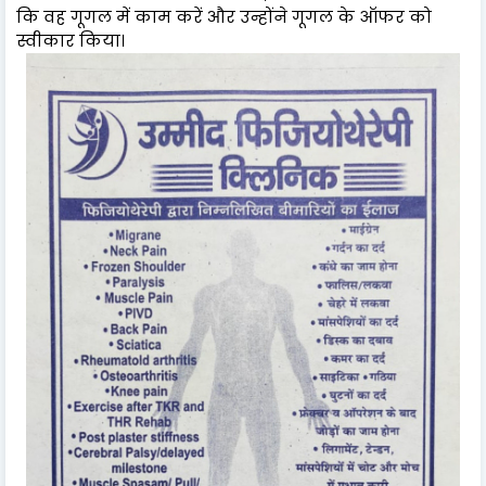
कि वह गूगल में काम करें और उन्होंने गूगल के ऑफर को
स्वीकार किया।