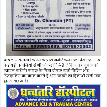
पायल ने बताया कि उनके पास अमेरिकन एक्सप्रेस एवं अन्य
कई बड़ी कंपनियों से भी ऑफर मिले हैं लेकिन वह गूगल को
ज्वाइन करेंगी। पायल के पिता दीपक खत्री प्रिंटिंग और
डिजाइनिंग का काम करते हैं और उनकी मां हिमांशी खत्री एक
हाउस वाइफ हैं।