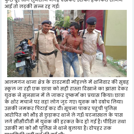
आई तो लड़की सन्‍न रह गई।
आलमगंज थाना क्षेत्र के दादरमंडी मोहल्ले में शनिवार की सुबह
स्कूल जा रही एक छात्रा को सही रास्ता दिखाने का झांसा देकर
युवक ने सुनसान में ले जाकर दुष्कर्म का प्रयास किया। छात्रा
के शोर मचाने पर वहां लोग जुट गए। युवक को दबोच लिया।
उसकी जमकर पिटाई कर दी। सूचना पाकर पहुंची पुलिस
आरोपित को भीड़ से छुड़ाकर थाने ले गई। घटनास्थल के पास
लगे सीसीटीवी में युवक की हरकत कैद हो गई है। पीड़िता तथा
उसकी मां को भी पुलिस ने थाने बुलाया है। दोपहर तक