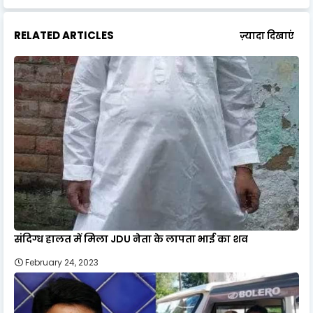
RELATED ARTICLES
ज़्यादा दिखाएं
संदिग्ध हालत में मिला JDU नेता के लापता भाई का शव
February 24, 2023