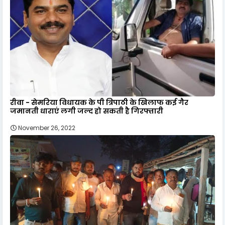
रीवा - सेमरिया विधायक के पी त्रिपाठी के खिलाफ कई गैर
जमानती धाराएं लगी जल्द हो सकती है गिरफ्तारी
November 26, 2022