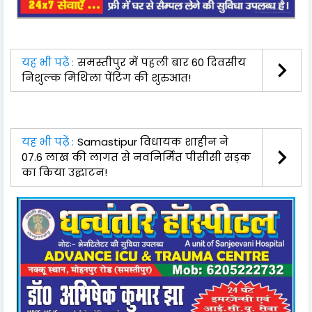
यह भी पढ़ें :
समस्तीपुर में पहली बार 60 दिवसीय
निशुल्क मिथिला पेंटिंग की शुरुआत!
यह भी पढ़ें :
Samastipur विधायक शाहीन ने
07.6 लाख की लागत से नवनिर्मित पीसीसी सड़क
का किया उद्घाटन!