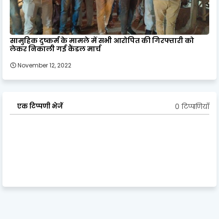
सामुहिक दुष्कर्म के मामले में सभी आरोपित की गिरफ्तारी को
लेकर निकाली गई कैंडल मार्च
November 12, 2022
0 टिप्पणियाँ
एक टिप्पणी भेजें