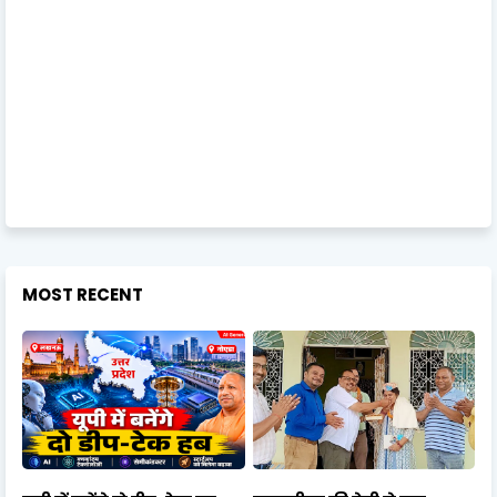
MOST RECENT