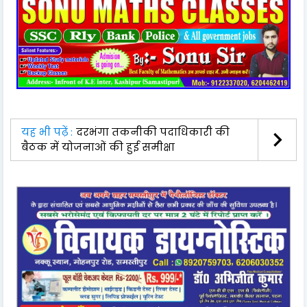
यह भी पढ़ें :
दरभंगा तकनीकी पदाधिकारी की
बैठक में योजनाओं की हुई समीक्षा