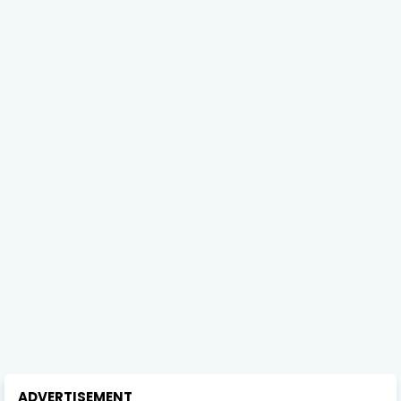
ADVERTISEMENT