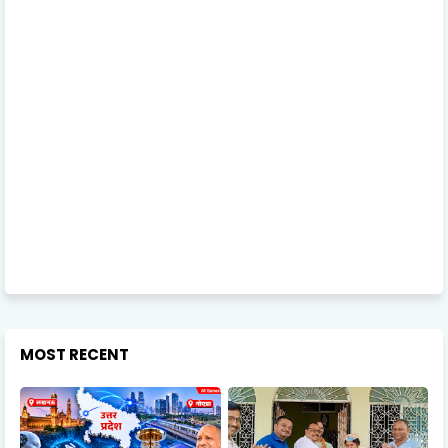
MOST RECENT