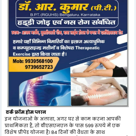
वर्क फ्रॉम होम प्लान
इन योजनाओं के अलावा, अगर घर से काम करना आपकी
प्राथमिकता है, तो बीएसएनएल के पास 599 रुपये में एक
विशेष प्रीपेड योजना है। 84 दिनों की वैधता के साथ