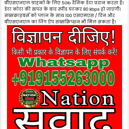
बीएसएनएल ग्राहकों के लिए 5Gb दैनिक डेटा प्रदान करता है।
डेटा कोटा की खपत के बाद स्पीड घटकर 80 kbps हो जाएगी।
सब्सक्राइबर्स को प्लान के साथ 100 एसएमएस / दिन और
बीएसएनएल का जिंग ऐप सब्सक्रिप्शन भी मिल सकता है।