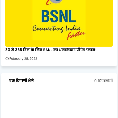
30 से 365 दिन के लिए BSNL का धमाकेदार प्रीपेड प्लान!
February 28, 2022
0 टिप्पणियाँ
एक टिप्पणी भेजें