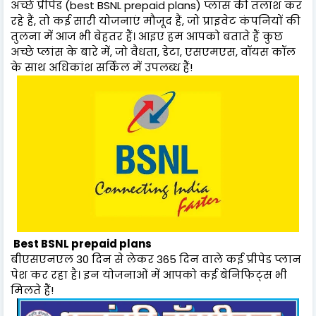
अच्छे प्रीपेड (best BSNL prepaid plans) प्लांस की तलाश कर
रहे हैं, तो कई सारी योजनाएं मौजूद हैं, जो प्राइवेट कंपनियों की
तुलना में आज भी बेहतर हैं। आइए हम आपको बताते हैं कुछ
अच्छे प्लांस के बारे में, जो वैधता, डेटा, एसएमएस, वॉयस कॉल
के साथ अधिकांश सर्किल में उपलब्ध हैं!
Best BSNL prepaid plans
बीएसएनएल 30 दिन से लेकर 365 दिन वाले कई प्रीपेड प्लान
पेश कर रहा है। इन योजनाओं में आपको कई बेनिफिट्स भी
मिलते हैं!