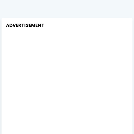
ADVERTISEMENT