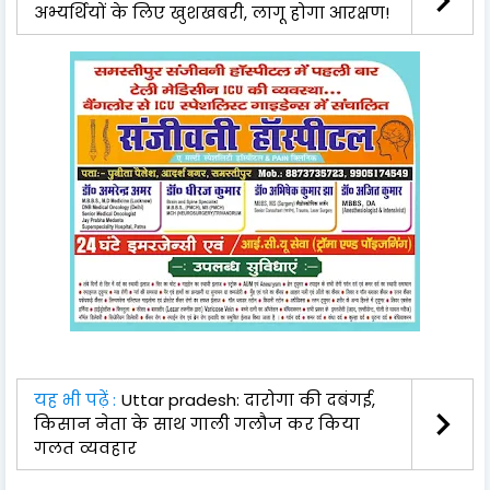
अभ्यर्थियों के लिए खुशखबरी, लागू होगा आरक्षण!
यह भी पढ़ें :
Uttar pradesh: दारोगा की दबंगई,
किसान नेता के साथ गाली गलौज कर किया
गलत व्यवहार