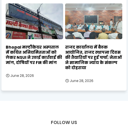
Bhopal मल्टीकेयर अस्पताल
राजद कार्यालय में बैठक
में कथित अनियमितताओं को
आयोजित, राजद स्थापना दिवस
लेकर NSUI ने उठाई कार्रवाई की
की तैयारियों पर हुई चर्चा; नेताओं
मांग, दोषियों पर FIR की मांग
ने सामाजिक न्याय के संकल्प
को दोहराया
June 28, 2026
June 28, 2026
FOLLOW US