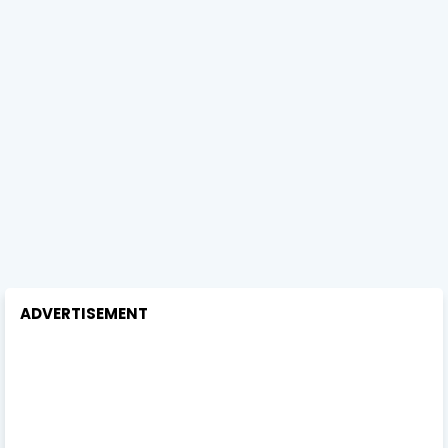
ADVERTISEMENT