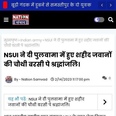
बूढ़ी गंडक में डूबने से समस्तीपुर के दो युवक
की मौत!
मुख्यपृष्ठ
Indian army
NSUI ने दी पुलवामा में हुए शहीद जवानों की
चौथी बरसी पे श्रद्धांजलि।
NSUI ने दी पुलवामा में हुए शहीद जवानों
की चौथी बरसी पे श्रद्धांजलि।
0
Nation Samvad
2/14/2023 11:17:00 pm
यह भी पढ़ें :
NSUI ने दी पुलवामा में हुए शहीद
जवानों की चौथी बरसी पे श्रद्धांजलि।