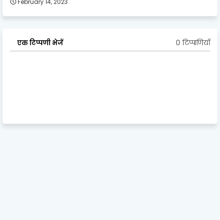
February 14, 2023
0 टिप्पणियाँ
एक टिप्पणी भेजें