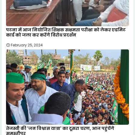
पटना में आज नियोजित शिक्षक सक्षमता परीक्षा को लेकर एडमिट
कार्ड को जला कर करेंगे विरोध प्रदर्शन
February 25, 2024
तेजस्वी की 'जन विश्वास यात्रा' का दूसरा चरण, आज पहुंचेंगे
समस्तीपुर