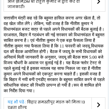
आज ख़त्म,DM श्री राहुल कुमार ने ट्वीट कर दी
जानकारी!
सत्तासीन मंत्री कह रहे कि बहुमत हासिल करना अगर खेला है, तो
वह खेल जीत लेंगे। लेकिन, यही वजह है कि नीतीश कुमार ने
विधानमंडल बजट सत्र से पहले अपने विधायकों की बैठक बुलाई है।
दरअसल, बिहार में गठबंधन की नई सरकार को विधानमंडल में बहुमत
साबित करना है। एवं नीतीश कुमार ने एक बड़ा फैसला लिया है
नीतीश कुमार नया फैसला लिया है कि 11 फरवरी को जदयू विधायक
दल की बैठक आयोजित होगी। बैठक में जदयू के सभी विधायकों को
अनिवार्य मिली जानकारी के अनुसार, जदयू की बैठक शाम 5:00 बजे
विजय चौधरी के आवास पर बुलाई गई है। यह बैठक फ्लोर टेस्ट से
पहले बुलाई गई है इसका मतलब यह साफ निकल जा रहा है नीतीश
कुमार अपने विधायकों को एकजुट करना चाहते हैं। इसकी वजह है
कि बिहार में नयी बनी एनडीए सरकार के बहुमत साबित करने से पहले
संवैधानिक संकट की स्थिति उत्पन्न हो गयी है।रूप से शामिल होने
का निर्देश दिया गया।
यह भी पढ़ें :
बिहार समस्तीपुर मंडल को मिला 13
दक्षता शील्ड