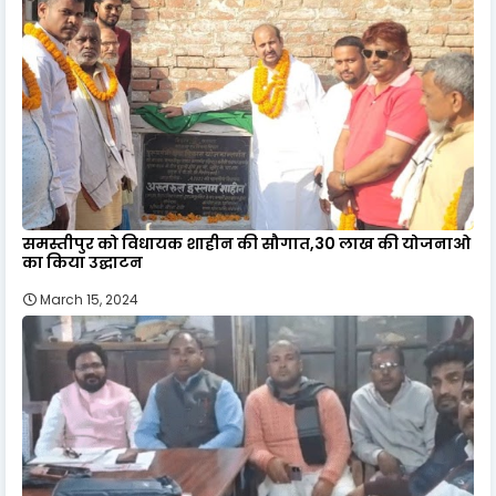
समस्तीपुर को विधायक शाहीन की सौगात,30 लाख की योजनाओ
का किया उद्घाटन
March 15, 2024