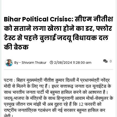
Bihar Political Crisisc: सीएम नीतीश
को सताने लगा खेला होने का डर, फ्लोर
टेस्ट से पहले बुलाई जदयू विधायक दल
की बैठक
0
Shivam Thakur
2/08/2024 11:28:00 am
पटना : बिहार मुख्यमंत्री नीतीश कुमार दिल्ली में प्रधानमंत्री नरेंद्र
मोदी से मिलने के लिए गए हैं। इधर सत्तारूढ़ जनता दल यूनाईटेड के
साथ भारतीय जनता पार्टी भी बहुमत हासिल करने को आश्वस्त है।
जदयू-भाजपा के मंत्रियों के साथ हिन्दुस्तानी आवाम मोर्चा-सेक्युलर के
प्रमुख जीतन राम मांझी भी अब दुहरा रहे हैं कि 12 फरवरी को
राष्ट्रीय जनतांत्रिक गठबंधन की नई सरकार बहुमत हासिल कर
लेगी।