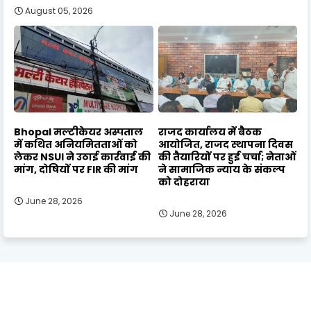
August 05, 2026
Bhopal मल्टीकेयर अस्पताल
राजद कार्यालय में बैठक
में कथित अनियमितताओं को
आयोजित, राजद स्थापना दिवस
लेकर NSUI ने उठाई कार्रवाई की
की तैयारियों पर हुई चर्चा; नेताओं
मांग, दोषियों पर FIR की मांग
ने सामाजिक न्याय के संकल्प
को दोहराया
June 28, 2026
June 28, 2026