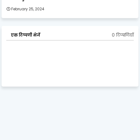
February 25, 2024
0 टिप्पणियाँ
एक टिप्पणी भेजें