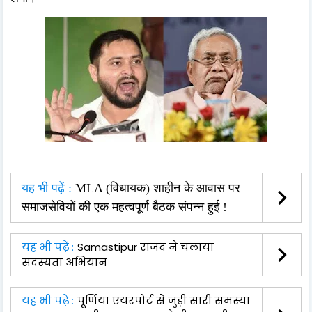
यह भी पढ़ें :
MLA (विधायक) शाहीन के आवास पर
समाजसेवियों की एक महत्वपूर्ण बैठक संपन्न हुई !
यह भी पढ़ें :
Samastipur राजद ने चलाया
सदस्यता अभियान
यह भी पढ़ें :
पूर्णिया एयरपोर्ट से जुड़ी सारी समस्या