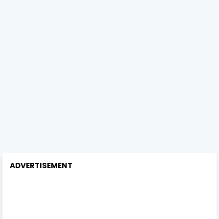
ADVERTISEMENT