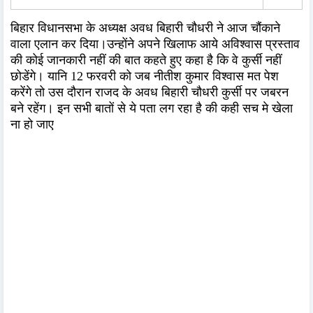
बिहार विधानसभा के अध्यक्ष अवध बिहारी चौधरी ने आज चौंकाने
वाला एलान कर दिया।उन्होंने अपने खिलाफ आये अविश्वास प्रस्ताव
की कोई जानकारी नहीं की बात कहते हुए कहा है कि वे कुर्सी नहीं
छोडेंगे। यानि 12 फरवरी को जब नीतीश कुमार विश्वास मत पेश
करेंगे तो उस दौरान राजद के अवध बिहारी चौधरी कुर्सी पर जबरन
बने रहेंग। इन सभी बातों से ये पता लग रहा है की कही सच मे खेला
ना हो जाए