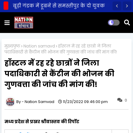
बूढ़ी गंडक में डूबने से समस्तीपुर के दो युवक
की मौत!
मुख्यपृष्ठ
Nation samavd
हॉस्टल में रह रहे छात्रों ने जिला
पदाधिकारी से कैंटीन की भोजन की गुणवत्ता की जांच की मांग की!
हॉस्टल में रह रहे छात्रों ने जिला
पदाधिकारी से कैंटीन की भोजन की
गुणवत्ता की जांच की मांग की!
0
Nation Samvad
11/23/2022 09:46:00 pm
मध्य प्रदेश से प्रखर श्रीवास्तव की रिर्पोट