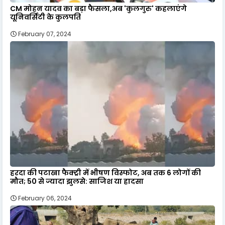
CM मोहन यादव का बड़ा फैसला,अब 'कुलगुरु' कहलाएंगे
यूनिवर्सिटी के कुलपति
February 07, 2024
हरदा की पटाखा फैक्ट्री में भीषण विस्फोट, अब तक 6 लोगों की
मौत; 50 से ज्यादा झुलसे: साजिश या हादसा
February 06, 2024