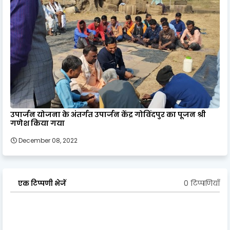
उपार्जन योजना के अंतर्गत उपार्जन केंद्र गोविंदपुर का पूजन श्री
गणेश किया गया
December 08, 2022
0 टिप्पणियाँ
एक टिप्पणी भेजें