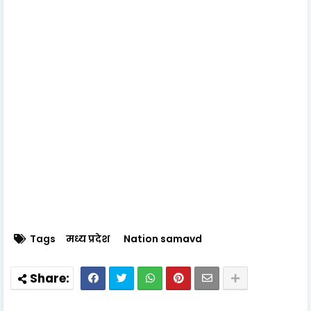
Tags
मध्य प्रदेश
Nation samavd