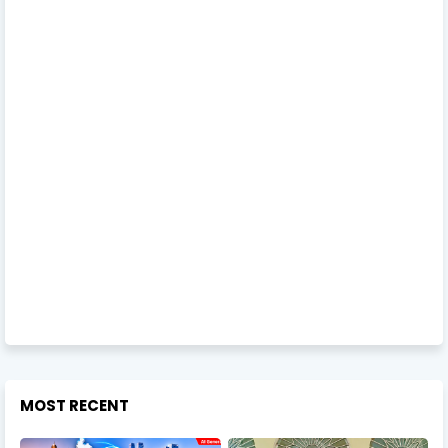
MOST RECENT