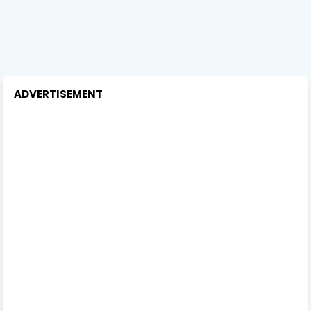
ADVERTISEMENT