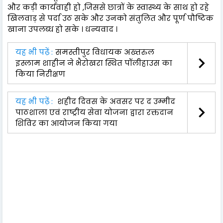
और कड़ी कार्यवाही हो ,जिससे छात्रों के स्वास्थ्य के साथ हो रहे
खिलवाड़ से पर्दा उठ सके और उनको संतुलित और पूर्ण पौष्टिक
खाना उपलब्ध हो सके । धन्यवाद ।
यह भी पढ़ें :
समस्तीपुर विधायक अख्तरुल
इस्लाम शाहीन ने भैरोखरा स्थित पॉलीहाउस का
किया निरीक्षण
यह भी पढ़ें :
शहीद दिवस के अवसर पर द उम्मीद
पाठशाला एवं राष्ट्रीय सेवा योजना द्वारा रक्तदान
शिविर का आयोजन किया गया