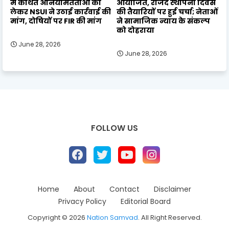
में कथित अनियमितताओं को
आयोजित, राजद स्थापना दिवस
लेकर NSUI ने उठाई कार्रवाई की
की तैयारियों पर हुई चर्चा; नेताओं
मांग, दोषियों पर FIR की मांग
ने सामाजिक न्याय के संकल्प
को दोहराया
June 28, 2026
June 28, 2026
FOLLOW US
Home
About
Contact
Disclaimer
Privacy Policy
Editorial Board
Copyright ©
2026
Nation Samvad
. All Right Reserved.