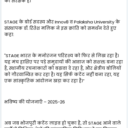
का संरक्षक है।"
STAGE के बोर्ड सदस्य और Innov8 व Palaksha University के
संस्थापक डॉ. रितेश मलिक ने इस क्रांति को समर्थन देते हुए
कहा:
"STAGE भारत के मनोरंजन परिदृश्य को फिर से लिख रहा है।
यह मंच हाशिए पर पड़े समुदायों की आवाज़ को सशक्त बना रहा
है, स्थानीय रचनाकारों को बढ़ावा दे रहा है, और क्षेत्रीय बोलियों
को गौरवान्वित कर रहा है। यह सिर्फ कंटेंट नहीं बना रहा, यह
एक सांस्कृतिक आंदोलन खड़ा कर रहा है।”
भविष्य की योजनाएँ – 2025-26
अब जब भोजपुरी कंटेंट लाइव हो चुका है, तो STAGE आने वाले