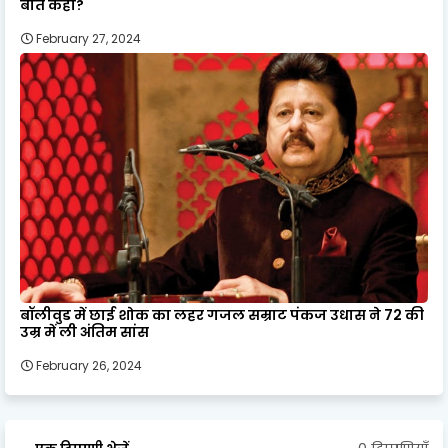
बात कही?
February 27, 2024
बॉलीवुड में छाई शोक का लहर गजल सम्राट पंकज उधास ने 72 की
उम्र में ली अंतिम सांस
February 26, 2024