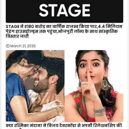
STAGE ने ₹180 करोड़ का वार्षिक राजस्व किया पार,4.4 मिलियन
पेइंग हाउसहोल्ड्स तक पहुंचा,भोजपुरी लॉन्च के साथ सांस्कृतिक
विस्तार जारी
March 21, 2025
क्या रश्मिका मंदाना ने विजय देवरकोंडा से अपनी रिलेशनशिप की