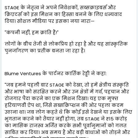
STAGE के नेतृत्व ने अपने निवेशकों, सब्सक्राइबर्स और
क्रिएटर्स को इस मिशन का हिस्सा बनने के लिए धन्यवाद
दिया। सोशल मीडिया पर इसका नया नारा—
"कंपनी नहीं, हम क्रांति हैं!"
लोगों के बीच तेजी से लोकप्रिय हो रहा है और यह सांस्कृतिक
पुनर्जागरण का प्रतीक बनता जा रहा है।
Blume Ventures के पार्टनर कार्तिक रेड्डी ने कहा:
"जब हमने पहली बार STAGE को देखा, तो हमें क्षेत्रीय संस्कृति
और भाषा को संरक्षित करने और उन क्षेत्रों में गर्व, पहचान और
रोजगार पैदा करने का एक मिशन दिखा। यह एक मुफ्त
हरियाणवी ऐप था, जिसे सब्सक्रिप्शन की ओर पहला कदम
उठाना था। जब लोग कहते थे कि कोई इसे देखने या इसके लिए
भुगतान करने को तैयार नहीं होगा, तब STAGE ने ₹15 करोड़
का मासिक राजस्व अर्जित करके सभी पूर्वानुमानों को गलत
साबित कर दिया। अब समय है और बड़ी बाधाओं को तोड़ने और