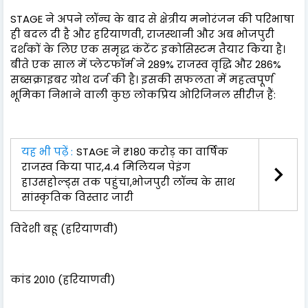
STAGE ने अपने लॉन्च के बाद से क्षेत्रीय मनोरंजन की परिभाषा
ही बदल दी है और हरियाणवी, राजस्थानी और अब भोजपुरी
दर्शकों के लिए एक समृद्ध कंटेंट इकोसिस्टम तैयार किया है।
बीते एक साल में प्लेटफॉर्म ने 289% राजस्व वृद्धि और 286%
सब्सक्राइबर ग्रोथ दर्ज की है। इसकी सफलता में महत्वपूर्ण
भूमिका निभाने वाली कुछ लोकप्रिय ओरिजिनल सीरीज़ हैं:
यह भी पढ़ें :
STAGE ने ₹180 करोड़ का वार्षिक
राजस्व किया पार,4.4 मिलियन पेइंग
हाउसहोल्ड्स तक पहुंचा,भोजपुरी लॉन्च के साथ
सांस्कृतिक विस्तार जारी
विदेशी बहू (हरियाणवी)
कांड 2010 (हरियाणवी)