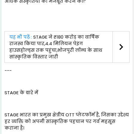
अधिक संस्कृतियों को मजबूत करने का!”
यह भी पढ़ें :
STAGE ने ₹180 करोड़ का वार्षिक
राजस्व किया पार,4.4 मिलियन पेइंग
हाउसहोल्ड्स तक पहुंचा,भोजपुरी लॉन्च के साथ
सांस्कृतिक विस्तार जारी
---
STAGE के बारे में
STAGE भारत का प्रमुख क्षेत्रीय OTT प्लेटफॉर्म है, जिसका उद्देश्य
हर व्यक्ति को अपनी सांस्कृतिक पहचान पर गर्व महसूस
कराना है।