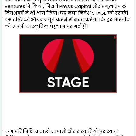
Ventures ने किया, जिसमें Physis Capital और प्रमुख एंजल
निवेशकों ने भी भाग लिया। यह नया निवेश STAGE को उसकी
इस दृष्टि को और मजबूत करने में मदद करेगा कि हर भारतीय
को अपनी सांस्कृतिक पहचान पर गर्व हो।
कम प्रतिनिधित्व वाली भाषाओं और संस्कृतियों पर ध्यान