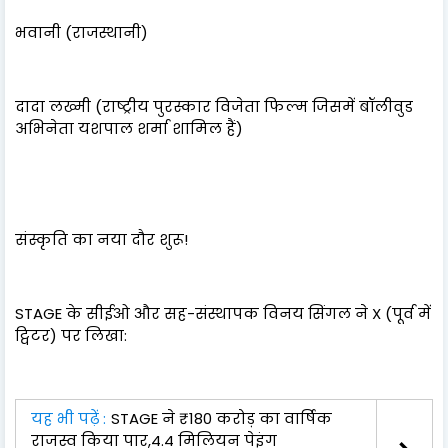
भवानी (राजस्थानी)
दादा लख्मी (राष्ट्रीय पुरस्कार विजेता फिल्म जिसमें बॉलीवुड
अभिनेता यशपाल शर्मा शामिल हैं)
संस्कृति का नया दौर शुरू!
STAGE के सीईओ और सह-संस्थापक विनय सिंगल ने X (पूर्व में
ट्विटर) पर लिखा:
यह भी पढ़ें :
STAGE ने ₹180 करोड़ का वार्षिक
राजस्व किया पार,4.4 मिलियन पेइंग