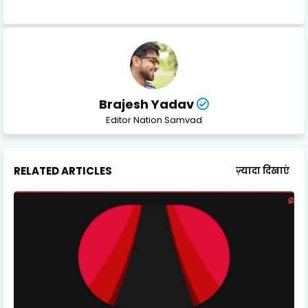
Brajesh Yadav
Editor Nation Samvad
RELATED ARTICLES
ज़्यादा दिखाएं