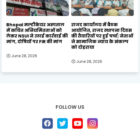
Bhopal मल्टीकेयर अस्पताल
राजद कार्यालय में बैठक
में कथित अनियमितताओं को
आयोजित, राजद स्थापना दिवस
लेकर NSUI ने उठाई कार्रवाई की
की तैयारियों पर हुई चर्चा; नेताओं
मांग, दोषियों पर FIR की मांग
ने सामाजिक न्याय के संकल्प
को दोहराया
June 28, 2026
June 28, 2026
FOLLOW US