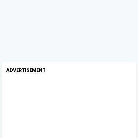
ADVERTISEMENT